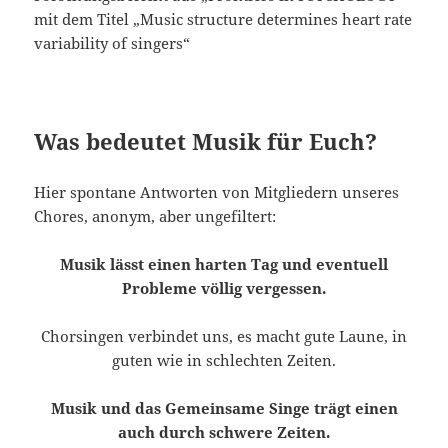
mit dem Titel „Music structure determines heart rate
variability of singers“
Was bedeutet Musik für Euch?
Hier spontane Antworten von Mitgliedern unseres
Chores, anonym, aber ungefiltert:
Musik lässt einen harten Tag und eventuell
Probleme völlig vergessen.
Chorsingen verbindet uns, es macht gute Laune, in
guten wie in schlechten Zeiten.
Musik und das Gemeinsame Singe trägt einen
auch durch schwere Zeiten.