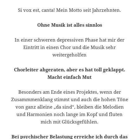
Si vox est, canta! Mein Motto seit Jahrzehnten.
Ohne Musik ist alles sinnlos
In einer schweren depressiven Phase hat mir der
Eintritt in einen Chor und die Musik sehr
weitergeholfen
Chorleiter abgeraten, aber es hat toll geklappt.
Macht einfach Mut
Besonders am Ende eines Projektes, wenn der
Zusammmenklang stimmt und auch die hohen Töne
von ganz alleine „da sind“, bleiben die Melodien
und Harmonien noch lange im Kopf und fluten
mich mit Glücksgefühlen.
Bei psychischer Belastung erreiche ich durch das