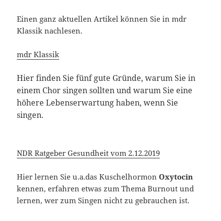
Einen ganz aktuellen Artikel können Sie in mdr
Klassik nachlesen.
mdr Klassik
Hier finden Sie fünf gute Gründe, warum Sie in
einem Chor singen sollten und warum Sie eine
höhere Lebenserwartung haben, wenn Sie
singen.
NDR Ratgeber Gesundheit vom 2.12.2019
Hier lernen Sie u.a.das Kuschelhormon
Oxytocin
kennen, erfahren etwas zum Thema Burnout und
lernen, wer zum Singen nicht zu gebrauchen ist.