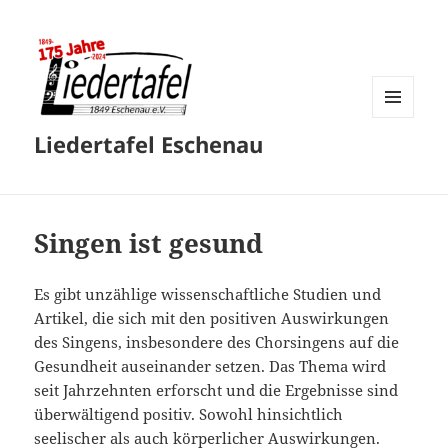
MENÜ
Liedertafel Eschenau
UND
WIDGETS
Singen ist gesund
Es gibt unzählige wissenschaftliche Studien und
Artikel, die sich mit den positiven Auswirkungen
des Singens, insbesondere des Chorsingens auf die
Gesundheit auseinander setzen. Das Thema wird
seit Jahrzehnten erforscht und die Ergebnisse sind
überwältigend positiv. Sowohl hinsichtlich
seelischer als auch körperlicher Auswirkungen.