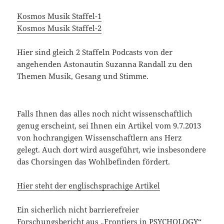
Kosmos Musik Staffel-1
Kosmos Musik Staffel-2
Hier sind gleich 2 Staffeln Podcasts von der
angehenden Astonautin Suzanna Randall zu den
Themen Musik, Gesang und Stimme.
Falls Ihnen das alles noch nicht wissenschaftlich
genug erscheint, sei Ihnen ein Artikel vom 9.7.2013
von hochrangigen Wissenschaftlern ans Herz
gelegt. Auch dort wird ausgeführt, wie insbesondere
das Chorsingen das Wohlbefinden fördert.
Hier steht der englischsprachige Artikel
Ein sicherlich nicht barrierefreier
Forschungsbericht aus „Frontiers in PSYCHOLOGY“