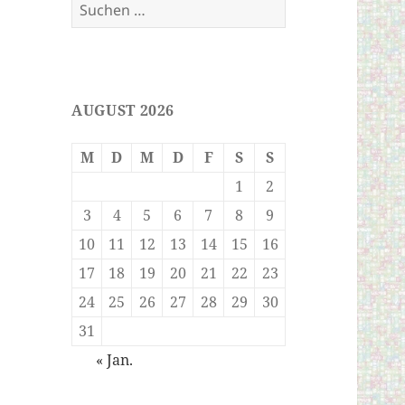
Suchen
nach:
AUGUST 2026
M
D
M
D
F
S
S
1
2
3
4
5
6
7
8
9
10
11
12
13
14
15
16
17
18
19
20
21
22
23
24
25
26
27
28
29
30
31
« Jan.