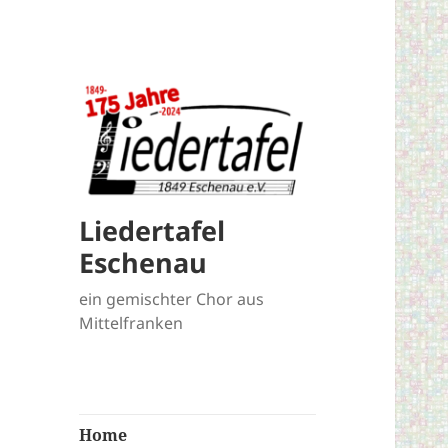
Liedertafel
Eschenau
ein gemischter Chor aus
Mittelfranken
Home