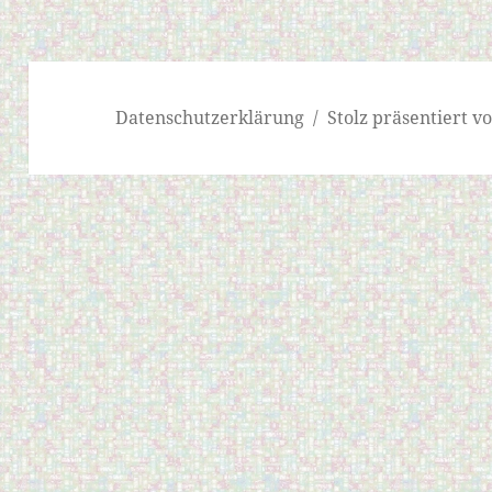
Datenschutzerklärung
Stolz präsentiert 