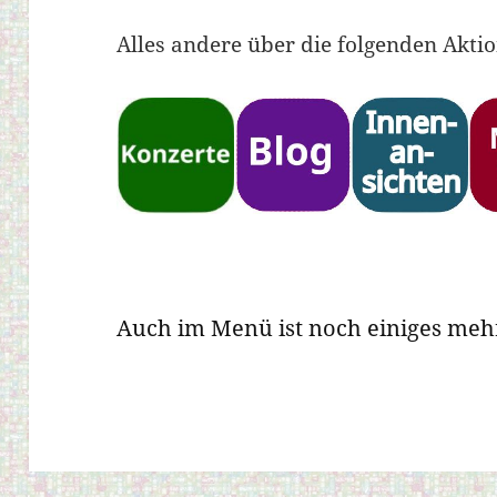
Alles andere über die folgenden Akti
Auch im Menü ist noch einiges mehr