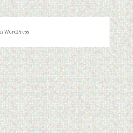
von WordPress